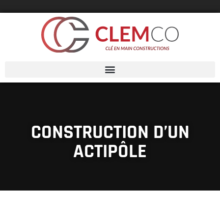
CONSTRUCTION D’UN
ACTIPÔLE