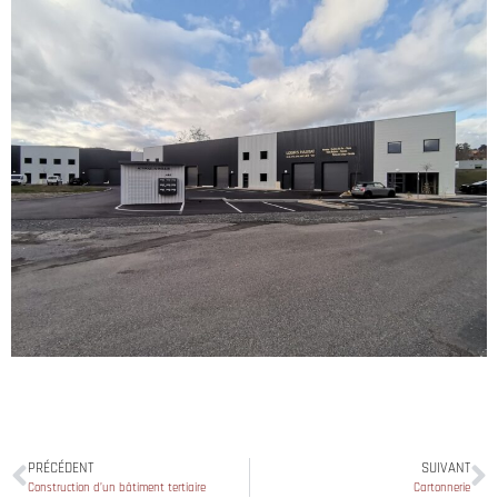
PRÉCÉDENT
SUIVANT
Construction d’un bâtiment tertiaire
Cartonnerie