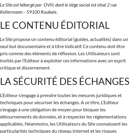
Le Site est hébergé par OVH, dont le siège social est situé 2 rue
Kellermann – 59100 Roubaix.
LE CONTENU ÉDITORIAL
Le Site
propose un contenu éditorial (guides, actualités) dans un
seul but documentaire et à titre indicatif. Ce contenu doit être
pris comme des éléments de réflexion. Les Utilisateurs sont
invités par l’Editeur à exploiter ces informations avec un esprit
critique et discernement.
LA SÉCURITÉ DES ÉCHANGES
L’Editeur s’engage à prendre toutes les mesures juridiques et
techniques pour sécuriser les échanges. A ce titre, L’Editeur
s’engage à une obligation de moyen pour bloquer les
détournements de données, et à respecter les réglementations
applicables. Néanmoins, les Utilisateurs du Site connaissent les
particularités techniques du réseau Internet et les risques