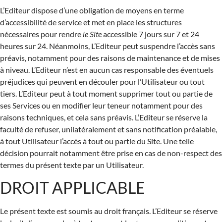
L’Editeur dispose d’une obligation de moyens en terme
d’accessibilité de service et met en place les structures
nécessaires pour rendre
le Site
accessible 7 jours sur 7 et 24
heures sur 24. Néanmoins, L’Editeur peut suspendre l’accès sans
préavis, notamment pour des raisons de maintenance et de mises
à niveau. L’Editeur n’est en aucun cas responsable des éventuels
préjudices qui peuvent en découler pour l’Utilisateur ou tout
tiers. L’Editeur peut à tout moment supprimer tout ou partie de
ses Services ou en modifier leur teneur notamment pour des
raisons techniques, et cela sans préavis. L’Editeur se réserve la
faculté de refuser, unilatéralement et sans notification préalable,
à tout Utilisateur l’accès à tout ou partie du Site. Une telle
décision pourrait notamment être prise en cas de non-respect des
termes du présent texte par un Utilisateur.
DROIT APPLICABLE
Le présent texte est soumis au droit français. L’Editeur se réserve