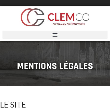
MENTIONS LÉGALES
LE SITE