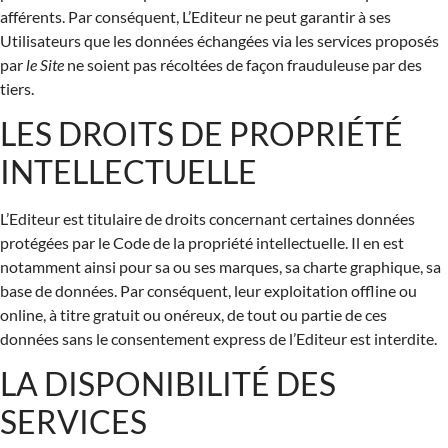
afférents. Par conséquent, L’Editeur ne peut garantir à ses
Utilisateurs que les données échangées via les services proposés
par
le Site
ne soient pas récoltées de façon frauduleuse par des
tiers.
LES DROITS DE PROPRIÉTÉ
INTELLECTUELLE
L’Editeur est titulaire de droits concernant certaines données
protégées par le Code de la propriété intellectuelle. Il en est
notamment ainsi pour sa ou ses marques, sa charte graphique, sa
base de données. Par conséquent, leur exploitation offline ou
online, à titre gratuit ou onéreux, de tout ou partie de ces
données sans le consentement express de l’Editeur est interdite.
LA DISPONIBILITÉ DES
SERVICES