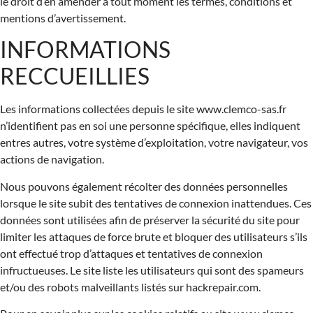
le droit d’en amender à tout moment les termes, conditions et
mentions d’avertissement.
INFORMATIONS
RECCUEILLIES
Les informations collectées depuis le site www.clemco-sas.fr
n’identifient pas en soi une personne spécifique, elles indiquent
entres autres, votre système d’exploitation, votre navigateur, vos
actions de navigation.
Nous pouvons également récolter des données personnelles
lorsque le site subit des tentatives de connexion inattendues. Ces
données sont utilisées afin de préserver la sécurité du site pour
limiter les attaques de force brute et bloquer des utilisateurs s’ils
ont effectué trop d’attaques et tentatives de connexion
infructueuses. Le site liste les utilisateurs qui sont des spameurs
et/ou des robots malveillants listés sur hackrepair.com.