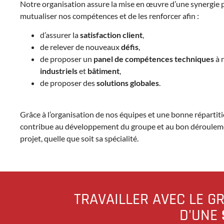
Notre organisation assure la mise en œuvre d’une synergie
mutualiser nos compétences et de les renforcer afin :
d’assurer la
satisfaction client
,
de relever de nouveaux
défis
,
de proposer un
panel de compétences techniques
à 
industriels
et
bâtiment
,
de proposer des
solutions globales
.
Grâce à l’organisation de nos équipes et une bonne répartiti
contribue au développement du groupe et au bon déroulem
projet, quelle que soit sa spécialité.
TRAVAILLER AVEC LE G
D'UNE