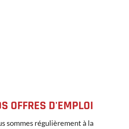
S OFFRES D'EMPLOI
s sommes régulièrement à la