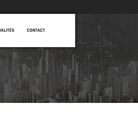
UALITÉS
CONTACT