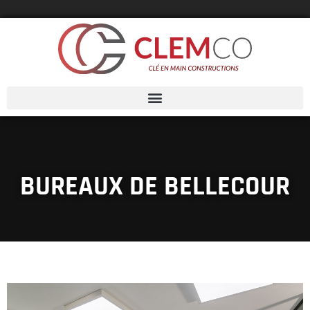
BUREAUX DE BELLECOUR